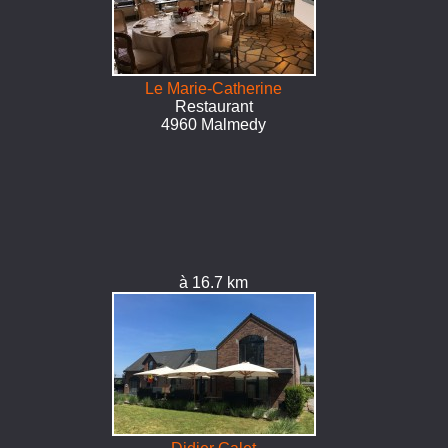
Le Marie-Catherine
Restaurant
4960 Malmedy
à 16.7 km