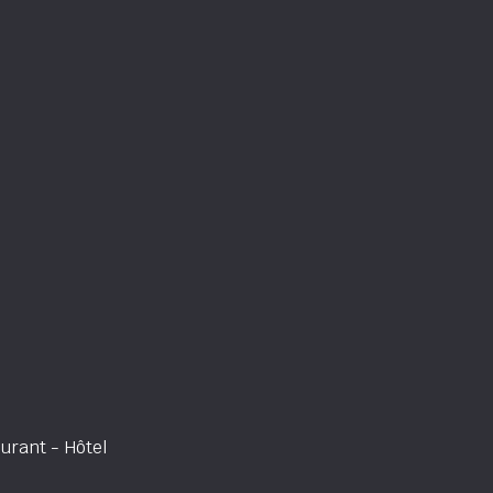
urant - Hôtel