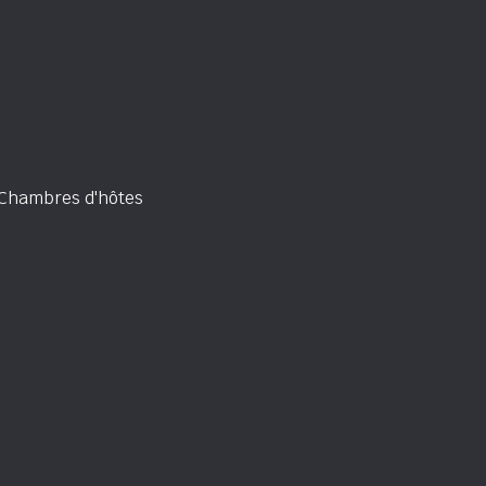
Chambres d'hôtes