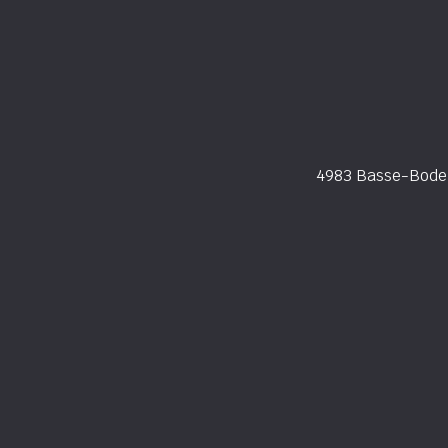
4983 Basse-Bodeu