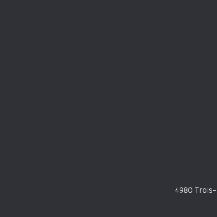
4980 Trois-