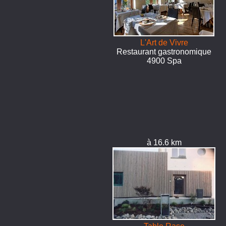
L'Art de Vivre
Restaurant gastronomique
4900 Spa
à 16.6 km