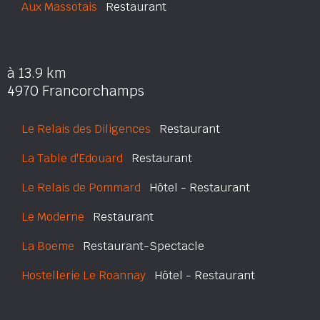
Aux Massotais
Restaurant
à 13.9 km
4970 Francorchamps
Le Relais des Diligences
Restaurant
La Table d'Edouard
Restaurant
Le Relais de Pommard
Hôtel - Restaurant
Le Moderne
Restaurant
La Boeme
Restaurant-Spectacle
Hostellerie Le Roannay
Hôtel - Restaurant