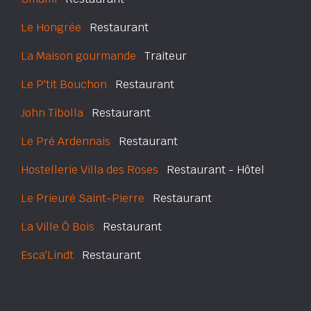
Le Hongrée
Restaurant
La Maison gourmande
Traiteur
Le P'tit Bouchon
Restaurant
John Tibolla
Restaurant
Le Pré Ardennais
Restaurant
Hostellerie Villa des Roses
Restaurant - Hôtel
Le Prieuré Saint-Pierre
Restaurant
La Ville Ô Bois
Restaurant
Esca'Lindt
Restaurant