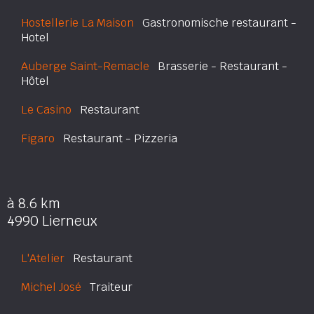
Hostellerie La Maison
Gastronomische restaurant -
Hotel
Auberge Saint-Remacle
Brasserie - Restaurant -
Hôtel
Le Casino
Restaurant
Figaro
Restaurant - Pizzeria
à 8.6 km
4990 Lierneux
L'Atelier
Restaurant
Michel José
Traiteur