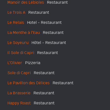
Manoir des Lébioles
Restaurant
Le Trois A
Restaurant
Le Relais
Hotel - Restaurant
La Menthe à l'Eau
Restaurant
Le Soyeuru
Hôtel - Restaurant
Il Sole di Capri
Restaurant
L'Olivier
Pizzeria
Sole di Capri
Restaurant
Le Pavillon des Délices
Restaurant
La Brasserie
Restaurant
Happy Roast
Restaurant