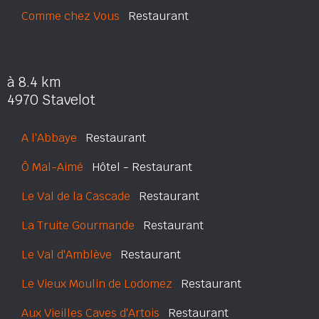
Comme chez Vous
Restaurant
à 8.4 km
4970 Stavelot
A l'Abbaye
Restaurant
Ô Mal-Aimé
Hôtel - Restaurant
Le Val de la Cascade
Restaurant
La Truite Gourmande
Restaurant
Le Val d'Amblève
Restaurant
Le Vieux Moulin de Lodomez
Restaurant
Aux Vieilles Caves d'Artois
Restaurant