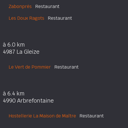
Zabonprés
Restaurant
Les Doux Ragots
Restaurant
à 6.0 km
4987 La Gleize
Le Vert de Pommier
Restaurant
à 6.4 km
4990 Arbrefontaine
Hostellerie La Maison de Maître
Restaurant