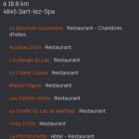
à 18.8 km
4845 Sart-lez-Spa
Le Bouchon Gourmand
Restaurant - Chambres
d'hôtes
Au Beau S'art
Restaurant
L'Auberge du Lac
Restaurant
Le Chalet Suisse
Restaurant
Maison Fagne
Restaurant
Les Délices d'Asie
Restaurant
Le Chalet du Lac de Warfaaz
Restaurant
Chez Tintin
Restaurant
La Pitchounette
Hôtel - Restaurant