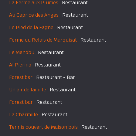
La Ferme aux Plumes
Restaurant
Au Caprice des Anges
Restaurant
Le Pied de la Fagne
Restaurant
Ferme du Relais de Marquisat
Restaurant
Le Menobu
Restaurant
Al Pierino
Restaurant
Forest'bar
Restaurant - Bar
Un air de famille
Restaurant
Forest bar
Restaurant
La Charmille
Restaurant
Tennis couvert de Maison bois
Restaurant