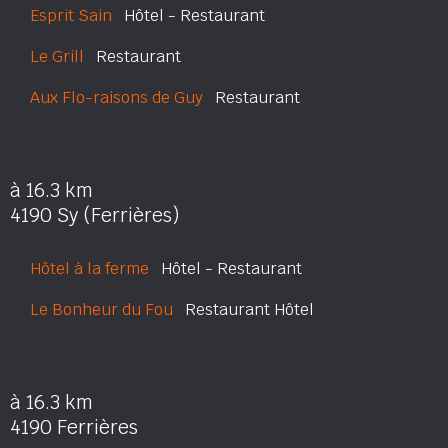
Esprit Sain
Hôtel - Restaurant
Le Grill
Restaurant
Aux Flo-raisons de Guy
Restaurant
à 16.3 km
4190 Sy (Ferrières)
Hôtel à la ferme
Hôtel - Restaurant
Le Bonheur du Fou
Restaurant Hôtel
à 16.3 km
4190 Ferrières