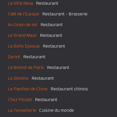
La Villa Nova
Restaurant
Café de l'Europe
Restaurant - Brasserie
Au Grain de sel
Restaurant
Le Grand Maur
Restaurant
La Belle Epoque
Restaurant
Dorint
Restaurant
Le Bistrot de Paris
Restaurant
Le Domino
Restaurant
Le Pavillon de Chine
Restaurant chinois
Chez Poulet
Restaurant
La Tonnellerie
Cuisine du monde