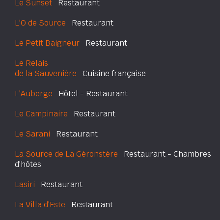
Le Sunset
Restaurant
L'O de Source
Restaurant
Le Petit Baigneur
Restaurant
Le Relais
de la Sauvenière
Cuisine française
L'Auberge
Hôtel - Restaurant
Le Campinaire
Restaurant
Le Sarani
Restaurant
La Source de La Géronstère
Restaurant - Chambres
d'hôtes
Lasiri
Restaurant
La Villa d'Este
Restaurant