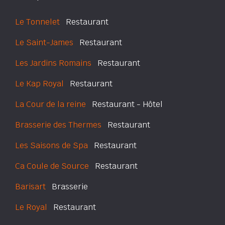
Le Tonnelet
Restaurant
Le Saint-James
Restaurant
Les Jardins Romains
Restaurant
Le Kap Royal
Restaurant
La Cour de la reine
Restaurant - Hôtel
Brasserie des Thermes
Restaurant
Les Saisons de Spa
Restaurant
Ca Coule de Source
Restaurant
Barisart
Brasserie
Le Royal
Restaurant