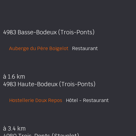
4983 Basse-Bodeux (Trois-Ponts)
Auberge du Père Boigelot
Restaurant
à 1.6 km
4983 Haute-Bodeux (Trois-Ponts)
Hostellerie Doux Repos
Hôtel - Restaurant
à 3.4 km