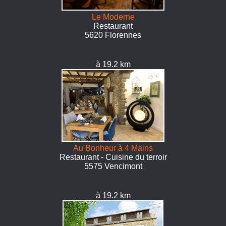
Le Moderne
Restaurant
5620 Florennes
à 19.2 km
Au Bonheur à 4 Mains
Restaurant - Cuisine du terroir
5575 Vencimont
à 19.2 km