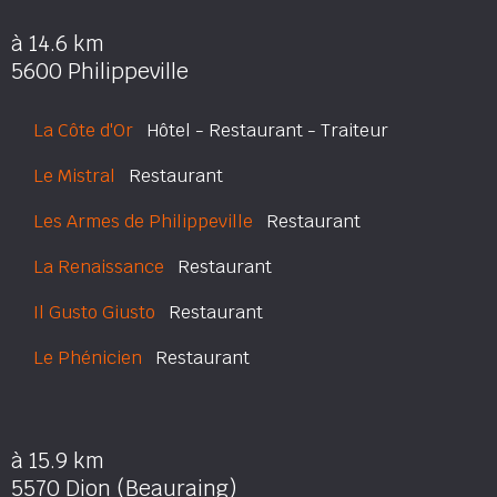
à 14.6 km
5600 Philippeville
La Côte d'Or
Hôtel - Restaurant - Traiteur
Le Mistral
Restaurant
Les Armes de Philippeville
Restaurant
La Renaissance
Restaurant
Il Gusto Giusto
Restaurant
Le Phénicien
Restaurant
à 15.9 km
5570 Dion (Beauraing)