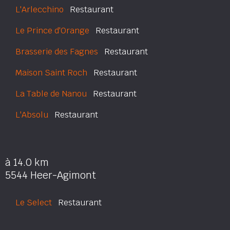
L'Arlecchino
Restaurant
Le Prince d'Orange
Restaurant
Brasserie des Fagnes
Restaurant
Maison Saint Roch
Restaurant
La Table de Nanou
Restaurant
L'Absolu
Restaurant
à 14.0 km
5544 Heer-Agimont
Le Select
Restaurant