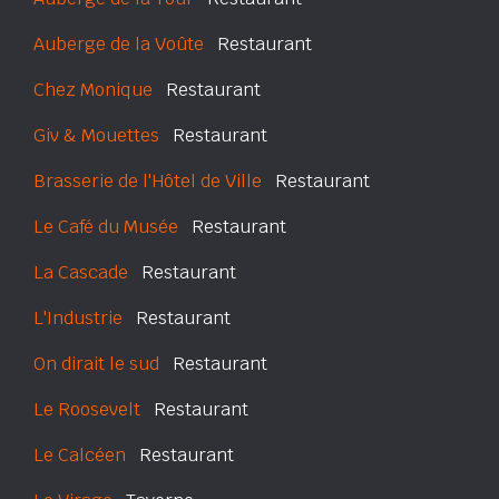
Auberge de la Voûte
Restaurant
Chez Monique
Restaurant
Giv & Mouettes
Restaurant
Brasserie de l'Hôtel de Ville
Restaurant
Le Café du Musée
Restaurant
La Cascade
Restaurant
L'Industrie
Restaurant
On dirait le sud
Restaurant
Le Roosevelt
Restaurant
Le Calcéen
Restaurant