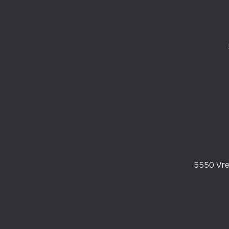
5550 Vr