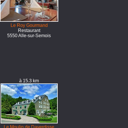
Le Roy Gourmand
Restaurant
5550 Alle-sur-Semois
à 15.3 km
Le Moulin de Daverdisse