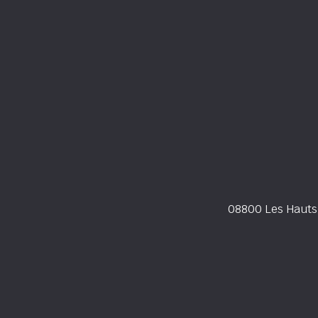
08800 Les Hauts