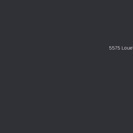
5575 Loue