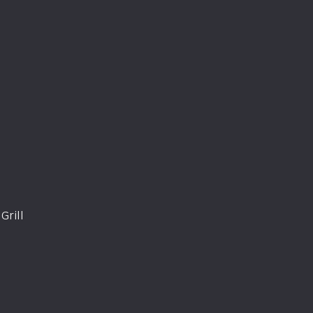
Grill