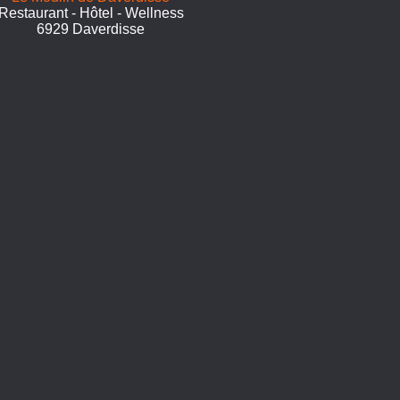
Restaurant - Hôtel - Wellness
6929 Daverdisse