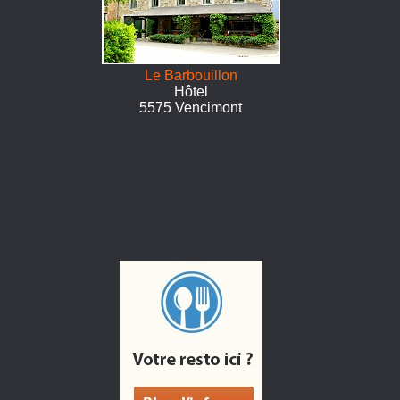
Le Barbouillon
Hôtel
5575 Vencimont