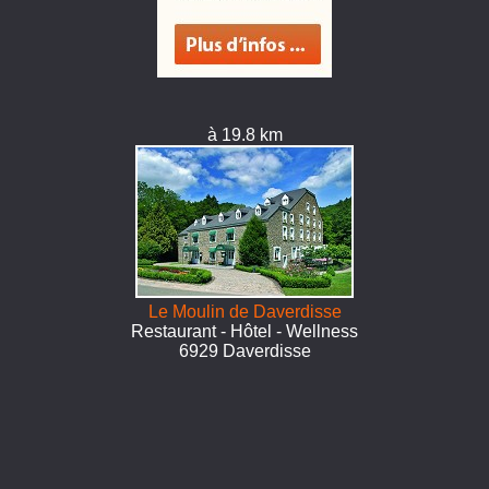
à 19.8 km
Le Moulin de Daverdisse
Restaurant - Hôtel - Wellness
6929 Daverdisse