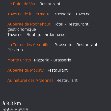
Le Point de Vue
Restaurant
Taverne de la Fermette
Brasserie - Taverne
Auberge de Rochehaut
Hôtel - Restaurant
gastronomique
Taverne - Boutique ardennaise
La Toque des Arsouilles
Brasserie - Restaurant -
Pizzeria
Monte Cristo
Pizzeria - Brasserie
Auberge du Mousty
Restaurant
Au naturel des Ardennes
Restaurant
à 8.3 km
5555 Bièvre