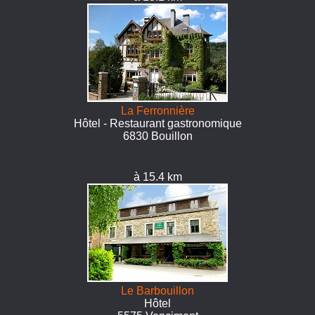
La Ferronnière
Hôtel - Restaurant gastronomique
6830 Bouillon
à 15.4 km
Le Barbouillon
Hôtel