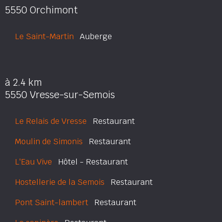
5550 Orchimont
Le Saint-Martin
Auberge
à 2.4 km
5550 Vresse-sur-Semois
Le Relais de Vresse
Restaurant
Moulin de Simonis
Restaurant
L'Eau Vive
Hôtel - Restaurant
Hostellerie de la Semois
Restaurant
Pont Saint-lambert
Restaurant