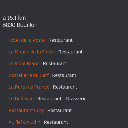
à 15.1 km
6830 Bouillon
Hôtel de la Poste
Restaurant
Le Moulin de la Falize
Restaurant
Le Mont Blanc
Restaurant
Hostellerie du Cerf
Restaurant
La Porte de France
Restaurant
Le Bellevue
Restaurant - Brasserie
Restaurant Cosy
Restaurant
Au fief d'Auclin
Restaurant