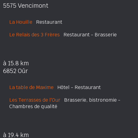
5575 Vencimont
La Houille
Restaurant
Le Relais des 3 Frères
Restaurant - Brasserie
à 15.8 km
6852 Oûr
La table de Maxime
Hôtel - Restaurant
Les Terrasses de l'Our
Brasserie, bistronomie -
Chambres de qualité
à 19.4 km