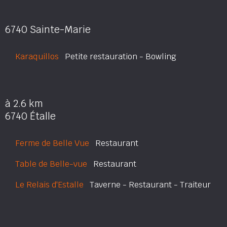
6740 Sainte-Marie
Karaquillos
Petite restauration - Bowling
à 2.6 km
6740 Étalle
Ferme de Belle Vue
Restaurant
Table de Belle-vue
Restaurant
Le Relais d'Estalle
Taverne - Restaurant - Traiteur