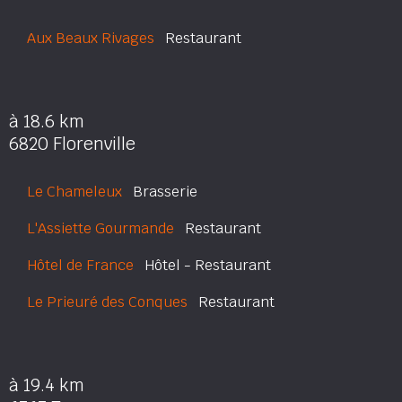
Aux Beaux Rivages
Restaurant
à 18.6 km
6820 Florenville
Le Chameleux
Brasserie
L'Assiette Gourmande
Restaurant
Hôtel de France
Hôtel - Restaurant
Le Prieuré des Conques
Restaurant
à 19.4 km