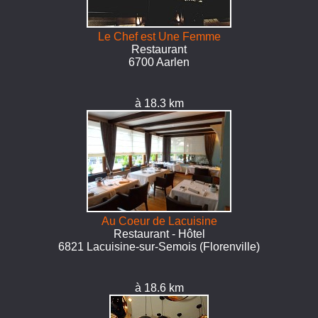
Le Chef est Une Femme
Restaurant
6700 Aarlen
à 18.3 km
Au Coeur de Lacuisine
Restaurant - Hôtel
6821 Lacuisine-sur-Semois (Florenville)
à 18.6 km