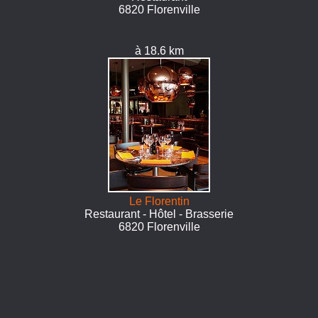
6820 Florenville
à 18.6 km
Le Florentin
Restaurant - Hôtel - Brasserie
6820 Florenville