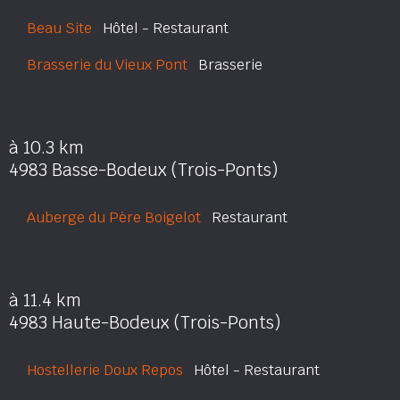
Beau Site
Hôtel - Restaurant
Brasserie du Vieux Pont
Brasserie
à 10.3 km
4983 Basse-Bodeux (Trois-Ponts)
Auberge du Père Boigelot
Restaurant
à 11.4 km
4983 Haute-Bodeux (Trois-Ponts)
Hostellerie Doux Repos
Hôtel - Restaurant