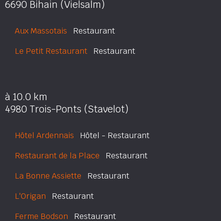
6690 Bihain (Vielsalm)
Aux Massotais
Restaurant
Le Petit Restaurant
Restaurant
à 10.0 km
4980 Trois-Ponts (Stavelot)
Hôtel Ardennais
Hôtel - Restaurant
Restaurant de la Place
Restaurant
La Bonne Assiette
Restaurant
L'Origan
Restaurant
Ferme Bodson
Restaurant