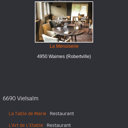
La Menuiserie
4950 Waimes (Robertville)
6690 Vielsalm
La Table de Marie
Restaurant
L'Art de L'Etable
Restaurant