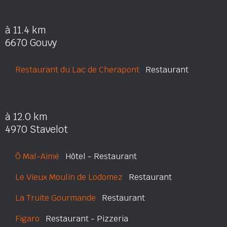
à 11.4 km
6670 Gouvy
Restaurant du Lac de Cherapont
Restaurant
à 12.0 km
4970 Stavelot
Ô Mal-Aimé
Hôtel - Restaurant
Le Vieux Moulin de Lodomez
Restaurant
La Truite Gourmande
Restaurant
Figaro
Restaurant - Pizzeria