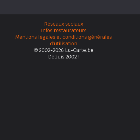
Réseaux sociaux
Infos restaurateurs
Mentions légales et conditions générales
d'utilisation
© 2002-2026 La-Carte.be
Depuis 2002 !