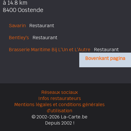
à 14.8 km
8400 Oostende
Savarin
Restaurant
Bentley's
Restaurant
Brasserie Maritime Bij L'Un et L'Autre
Restaurant
Bovenkant pagina
Réseaux sociaux
Infos restaurateurs
Mentions légales et conditions générales
d'utilisation
© 2002-2026 La-Carte.be
Depuis 2002 !