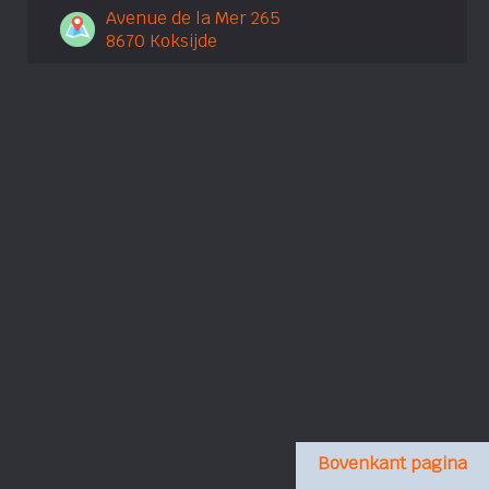
Avenue de la Mer 265
8670 Koksijde
Bovenkant pagina