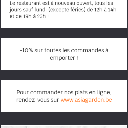
Le restaurant est à nouveau ouvert, tous les
jours sauf lundi (excepté fériés) de 12h à 14h
et de 18h à 23h !
-10% sur toutes les commandes à
emporter !
Pour commander nos plats en ligne,
rendez-vous sur
www.asiagarden.be