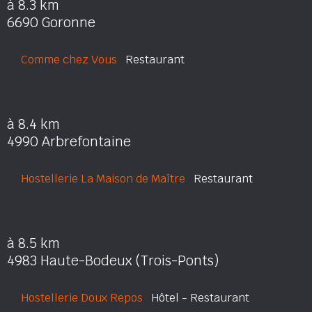
à 8.3 km
6690 Goronne
Comme chez Vous
Restaurant
à 8.4 km
4990 Arbrefontaine
Hostellerie La Maison de Maître
Restaurant
à 8.5 km
4983 Haute-Bodeux (Trois-Ponts)
Hostellerie Doux Repos
Hôtel - Restaurant