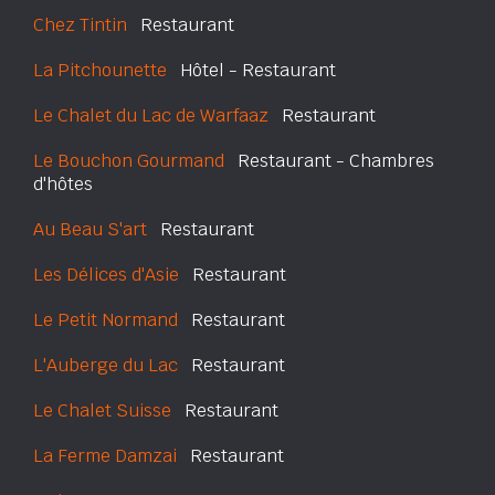
Chez Tintin
Restaurant
La Pitchounette
Hôtel - Restaurant
Le Chalet du Lac de Warfaaz
Restaurant
Le Bouchon Gourmand
Restaurant - Chambres
d'hôtes
Au Beau S'art
Restaurant
Les Délices d'Asie
Restaurant
Le Petit Normand
Restaurant
L'Auberge du Lac
Restaurant
Le Chalet Suisse
Restaurant
La Ferme Damzai
Restaurant