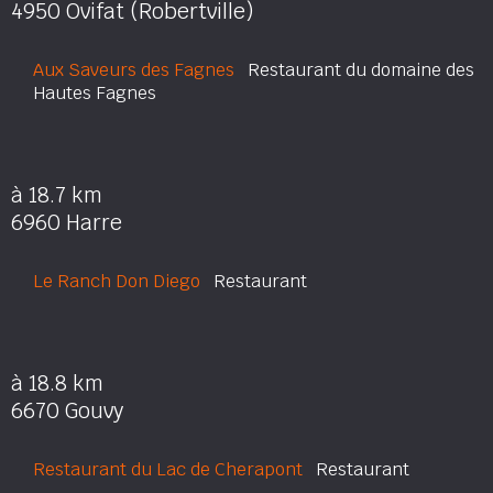
4950 Ovifat (Robertville)
Aux Saveurs des Fagnes
Restaurant du domaine des
Hautes Fagnes
à 18.7 km
6960 Harre
Le Ranch Don Diego
Restaurant
à 18.8 km
6670 Gouvy
Restaurant du Lac de Cherapont
Restaurant