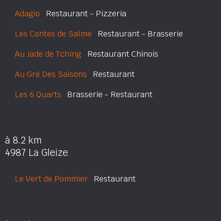
Adagio
Restaurant - Pizzeria
Les Contes de Salme
Restaurant - Brasserie
Au Jade de Tching
Restaurant Chinois
Au Gré Des Saisons
Restaurant
Les 6 Quarts
Brasserie - Restaurant
à 8.2 km
4987 La Gleize
Le Vert de Pommier
Restaurant