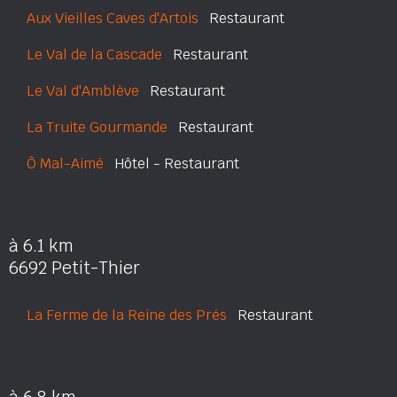
Aux Vieilles Caves d'Artois
Restaurant
Le Val de la Cascade
Restaurant
Le Val d'Amblève
Restaurant
La Truite Gourmande
Restaurant
Ô Mal-Aimé
Hôtel - Restaurant
à 6.1 km
6692 Petit-Thier
La Ferme de la Reine des Prés
Restaurant