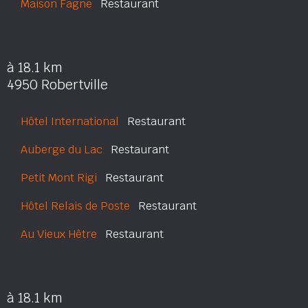
Maison Fagne
Restaurant
à 18.1 km
4950 Robertville
Hôtel International
Restaurant
Auberge du Lac
Restaurant
Petit Mont Rigi
Restaurant
Hôtel Relais de Poste
Restaurant
Au Vieux Hêtre
Restaurant
à 18.1 km