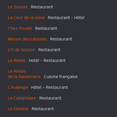
Le Sunset
Restaurant
La Cour de la reine
Restaurant - Hôtel
Chez Poulet
Restaurant
Manoir des Lébioles
Restaurant
L'O de Source
Restaurant
Le Relais
Hotel - Restaurant
Le Relais
de la Sauvenière
Cuisine française
L'Auberge
Hôtel - Restaurant
Le Campinaire
Restaurant
Le Domino
Restaurant