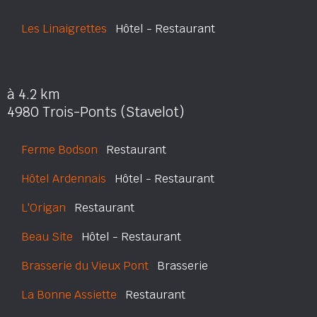
Les Linaigrettes
Hôtel - Restaurant
à 4.2 km
4980 Trois-Ponts (Stavelot)
Ferme Bodson
Restaurant
Hôtel Ardennais
Hôtel - Restaurant
L'Origan
Restaurant
Beau Site
Hôtel - Restaurant
Brasserie du Vieux Pont
Brasserie
La Bonne Assiette
Restaurant