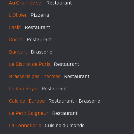
Au Grain de sel
Restaurant
L'Olivier
Pizzeria
Lasiri
Restaurant
Dorint
Restaurant
Barisart
Brasserie
Le Bistrot de Paris
Restaurant
Brasserie des Thermes
Restaurant
Le Kap Royal
Restaurant
Café de l'Europe
Restaurant - Brasserie
Le Petit Baigneur
Restaurant
La Tonnellerie
Cuisine du monde