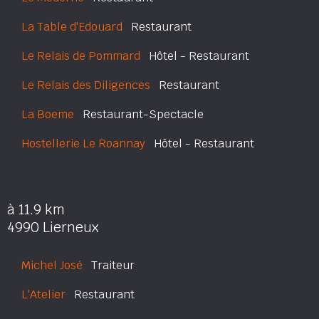
La Table d'Edouard
Restaurant
Le Relais de Pommard
Hôtel - Restaurant
Le Relais des Diligences
Restaurant
La Boeme
Restaurant-Spectacle
Hostellerie Le Roannay
Hôtel - Restaurant
à 11.9 km
4990 Lierneux
Michel José
Traiteur
L'Atelier
Restaurant