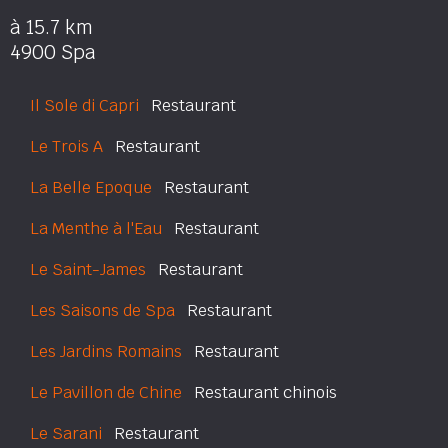
à 15.7 km
4900 Spa
Il Sole di Capri
Restaurant
Le Trois A
Restaurant
La Belle Epoque
Restaurant
La Menthe à l'Eau
Restaurant
Le Saint-James
Restaurant
Les Saisons de Spa
Restaurant
Les Jardins Romains
Restaurant
Le Pavillon de Chine
Restaurant chinois
Le Sarani
Restaurant