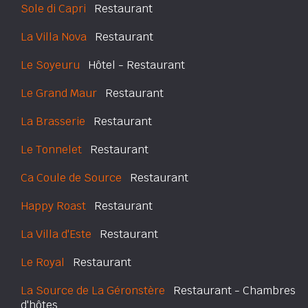
Sole di Capri
Restaurant
La Villa Nova
Restaurant
Le Soyeuru
Hôtel - Restaurant
Le Grand Maur
Restaurant
La Brasserie
Restaurant
Le Tonnelet
Restaurant
Ca Coule de Source
Restaurant
Happy Roast
Restaurant
La Villa d'Este
Restaurant
Le Royal
Restaurant
La Source de La Géronstère
Restaurant - Chambres
d'hôtes