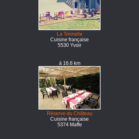
La Tonnelle
Cuisine française
5530 Yvoir
à 16.6 km
Réserve du Château
Cuisine française
5374 Maffe