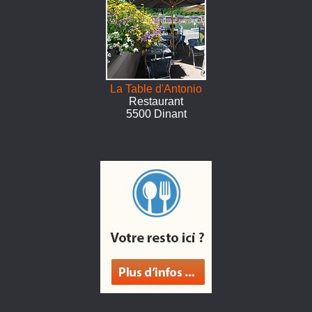
La Table d'Antonio
Restaurant
5500 Dinant