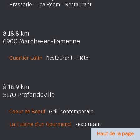
Brasserie - Tea Room - Restaurant
à 18.8 km
6900 Marche-en-Famenne
Quartier Latin
Restaurant - Hôtel
à 18.9 km
5170 Profondeville
Coeur de Boeuf
Grill contemporain
La Cuisine d'un Gourmand
Restaurant
Haut de la page