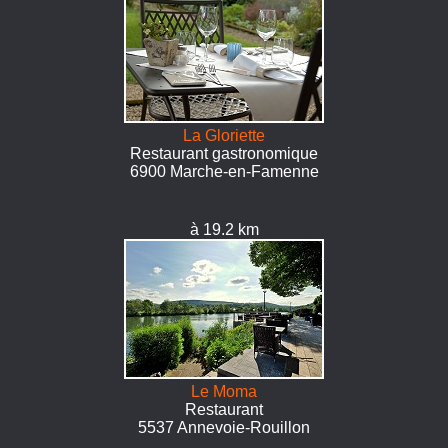
La Gloriette
Restaurant gastronomique
6900 Marche-en-Famenne
à 19.2 km
Le Moma
Restaurant
5537 Annevoie-Rouillon