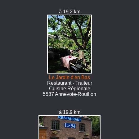
à 19.2 km
Le Jardin d'en Bas
Restaurant - Traiteur
Cuisine Régionale
5537 Annevoie-Rouillon
à 19.9 km