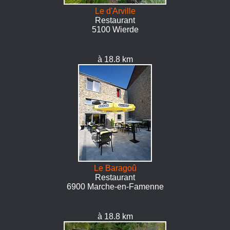
Le d'Arville
Restaurant
5100 Wierde
à 18.8 km
Le Baragoû
Restaurant
6900 Marche-en-Famenne
à 18.8 km