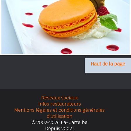
Haut de la page
Réseaux sociaux
Infos restaurateurs
Mentions légales et conditions générales
d'utilisation
© 2002-2026 La-Carte.be
Depuis 2002 !