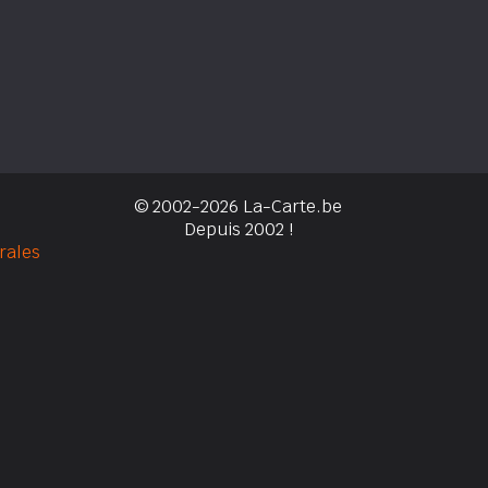
© 2002-2026 La-Carte.be
Depuis 2002 !
rales