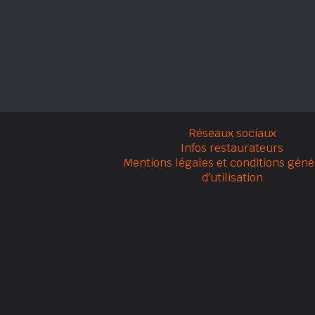
Réseaux sociaux
Infos restaurateurs
Mentions légales et conditions géné
d'utilisation