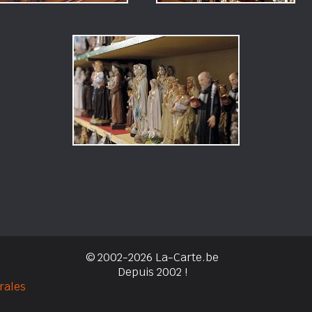
© 2002-2026 La-Carte.be
Depuis 2002 !
rales