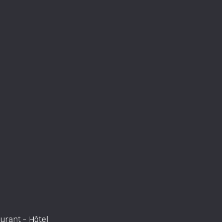
urant - Hôtel