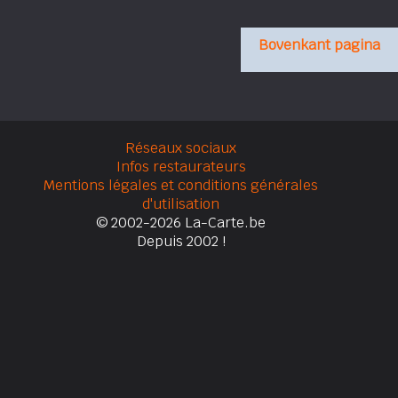
Bovenkant pagina
Réseaux sociaux
Infos restaurateurs
Mentions légales et conditions générales
d'utilisation
© 2002-2026 La-Carte.be
Depuis 2002 !