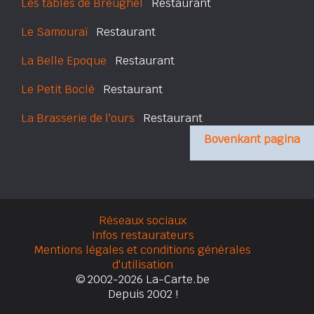
Les tables de Breughel
Restaurant
Le Samouraï
Restaurant
La Belle Epoque
Restaurant
Le Petit Boclé
Restaurant
La Brasserie de l'ours
Restaurant
Bovenkant pagina
Réseaux sociaux
Infos restaurateurs
Mentions légales et conditions générales
d'utilisation
© 2002-2026 La-Carte.be
Depuis 2002 !