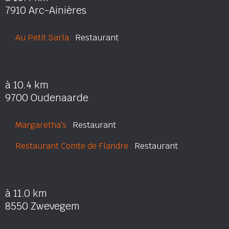
7910 Arc-Ainières
Au Petit Sarla
Restaurant
à 10.4 km
9700 Oudenaarde
Margaretha's
Restaurant
Restaurant Comte de Flandre
Restaurant
à 11.0 km
8550 Zwevegem