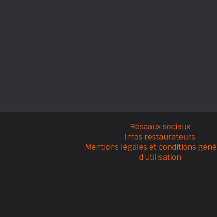
Réseaux sociaux
Infos restaurateurs
Mentions légales et conditions géné
d'utilisation