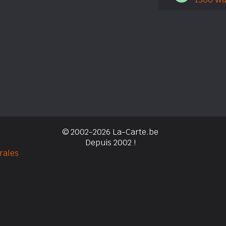
© 2002-2026 La-Carte.be
Depuis 2002 !
rales