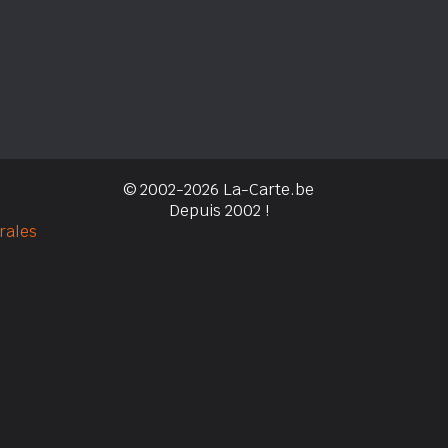
© 2002-2026 La-Carte.be
Depuis 2002 !
rales