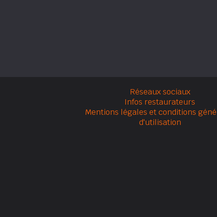
Réseaux sociaux
Infos restaurateurs
Mentions légales et conditions géné
d'utilisation