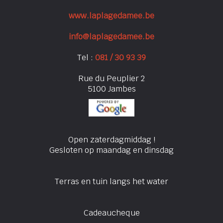
www.laplagedamee.be
info@laplagedamee.be
Tel :
081 / 30 93 39
Rue du Peuplier 2
5100 Jambes
Open zaterdagmiddag !
Gesloten op maandag en dinsdag
Terras en tuin langs het water
Cadeaucheque