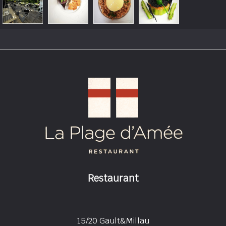
Restaurant
15/20 Gault&Millau