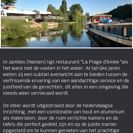
In Jambes (Namen) ligt restaurant "La Plage d'Amée "als
het ware met de voeten in het water. Al talrijke jaren
weten zij een subtiel evenwicht aan te bieden tussen de
verfrissende ervaring van een aandachtige service en de
juistheid van de gerechten, dit alles in een omgeving die
steeds weer vernieuwd wordt.
De sfeer wordt uitgestraald door de hedendaagse
inrichting, met een combinatie van hout en aluminium
als materialen, door de ruim verlichte kamers en de
tafels die perfect gedekt zijn en op de juiste manier
opgesteld om te kunnen genieten van het prachtige