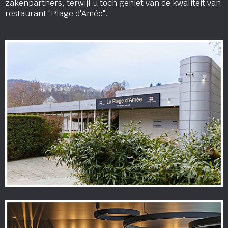
zakenpartners, terwijl u toch geniet van de kwaliteit van
restaurant "Plage d'Amée".