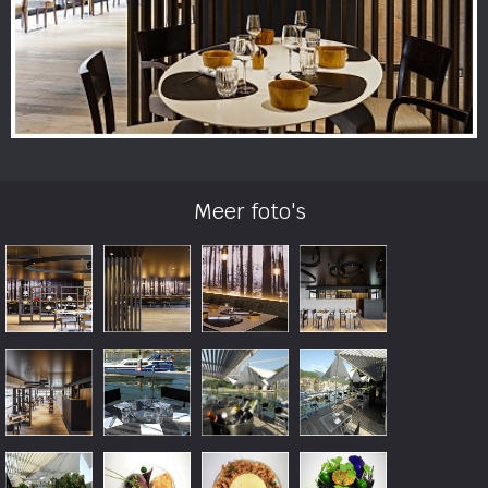
Meer foto's