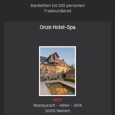
Banketten tot 100 personen
Traiteurdienst
Onze Hotel-Spa
NE5T
Restaurant - Hôtel - SPA
5000 Namen