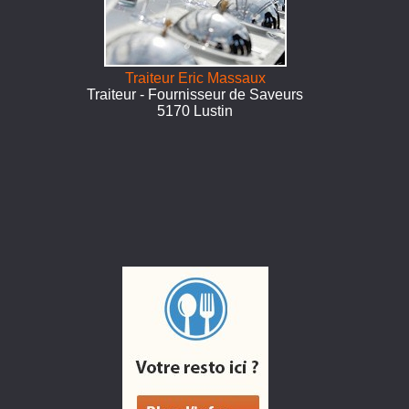
Traiteur Eric Massaux
Traiteur - Fournisseur de Saveurs
5170 Lustin