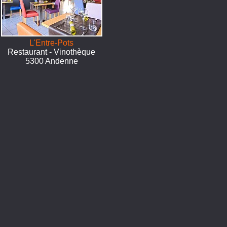
L'Entre-Pots
Restaurant - Vinothèque
5300 Andenne