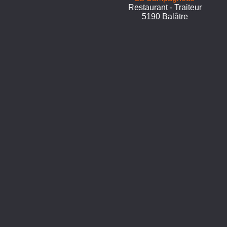
Restaurant - Traiteur
5190 Balâtre