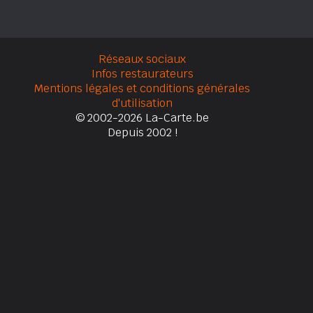
Réseaux sociaux
Infos restaurateurs
Mentions légales et conditions générales
d'utilisation
© 2002-2026 La-Carte.be
Depuis 2002 !