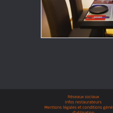
Réseaux sociaux
Infos restaurateurs
Mentions légales et conditions géné
d'utilisation