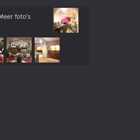
Meer foto's