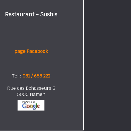
Restaurant - Sushis
page Facebook
Tel :
081 / 658 222
Rue des Echasseurs 5
5000 Namen