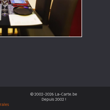
© 2002-2026 La-Carte.be
Depuis 2002 !
rales