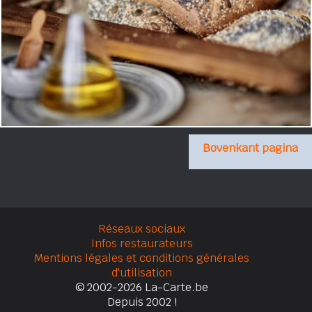
Bovenkant pagina
Réseaux sociaux
Infos restaurateurs
Mentions légales et conditions générales
d'utilisation
© 2002-2026 La-Carte.be
Depuis 2002 !