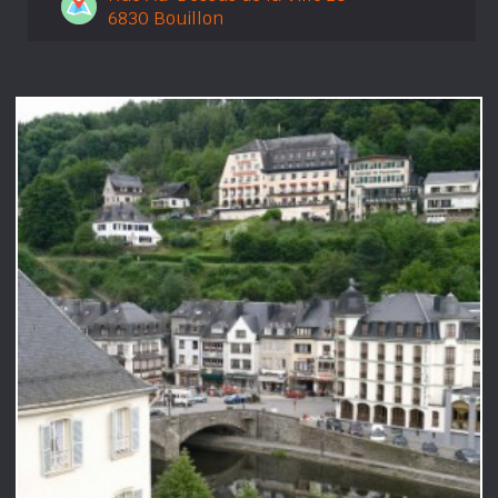
6830 Bouillon