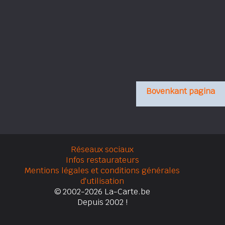
Bovenkant pagina
Réseaux sociaux
Infos restaurateurs
Mentions légales et conditions générales
d'utilisation
© 2002-2026 La-Carte.be
Depuis 2002 !