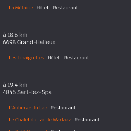
La Métairie
Hôtel - Restaurant
à 18.8 km
6698 Grand-Halleux
Les Linaigrettes
Hôtel - Restaurant
à 19.4 km
4845 Sart-lez-Spa
L'Auberge du Lac
Restaurant
Le Chalet du Lac de Warfaaz
Restaurant