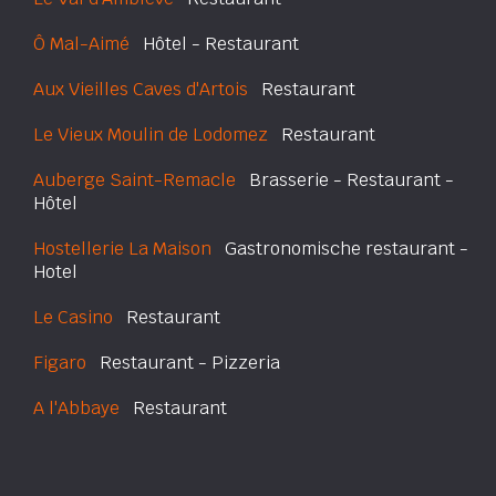
Ô Mal-Aimé
Hôtel - Restaurant
Aux Vieilles Caves d'Artois
Restaurant
Le Vieux Moulin de Lodomez
Restaurant
Auberge Saint-Remacle
Brasserie - Restaurant -
Hôtel
Hostellerie La Maison
Gastronomische restaurant -
Hotel
Le Casino
Restaurant
Figaro
Restaurant - Pizzeria
A l'Abbaye
Restaurant