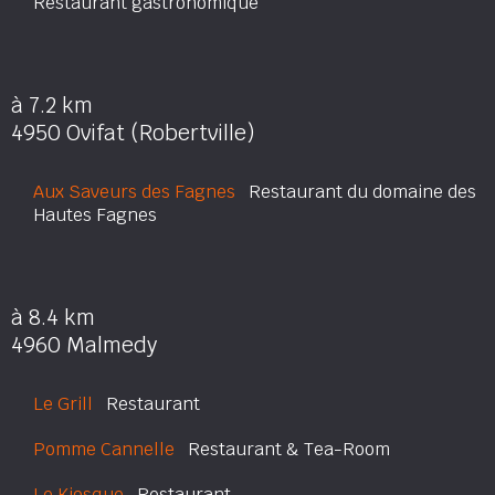
Restaurant gastronomique
à 7.2 km
4950 Ovifat (Robertville)
Aux Saveurs des Fagnes
Restaurant du domaine des
Hautes Fagnes
à 8.4 km
4960 Malmedy
Le Grill
Restaurant
Pomme Cannelle
Restaurant & Tea-Room
Le Kiosque
Restaurant