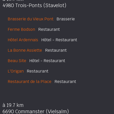
4980 Trois-Ponts (Stavelot)
Brasserie du Vieux Pont
Brasserie
Ferme Bodson
Restaurant
Hôtel Ardennais
Hôtel - Restaurant
La Bonne Assiette
Restaurant
Beau Site
Hôtel - Restaurant
L'Origan
Restaurant
Restaurant de la Place
Restaurant
à 19.7 km
6690 Commanster (Vielsalm)