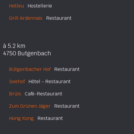
Hotleu
Hostellerie
Grill Ardennais
Restaurant
à 5.2 km
4750 Butgenbach
Bütgenbacher Hof
Restaurant
Seehof
Hôtel - Restaurant
Brüls
Café-Restaurant
Zum Grünen Jäger
Restaurant
Hong Kong
Restaurant