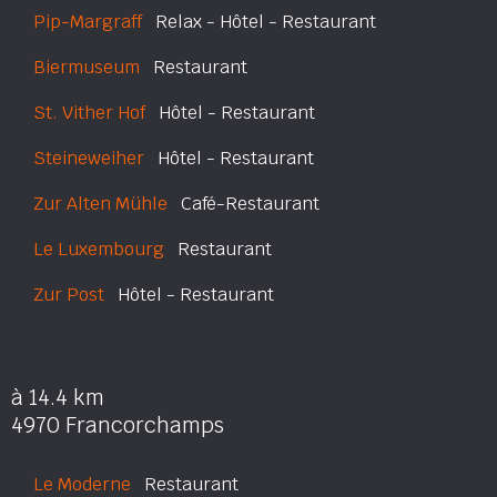
Pip-Margraff
Relax - Hôtel - Restaurant
Biermuseum
Restaurant
St. Vither Hof
Hôtel - Restaurant
Steineweiher
Hôtel - Restaurant
Zur Alten Mühle
Café-Restaurant
Le Luxembourg
Restaurant
Zur Post
Hôtel - Restaurant
à 14.4 km
4970 Francorchamps
Le Moderne
Restaurant