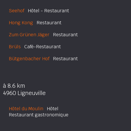
Seehof
Hôtel - Restaurant
Hong Kong
Restaurant
Zum Grünen Jäger
Restaurant
Brüls
Café-Restaurant
Bütgenbacher Hof
Restaurant
à 8.6 km
4960 Ligneuville
Hôtel du Moulin
Hôtel
Restaurant gastronomique