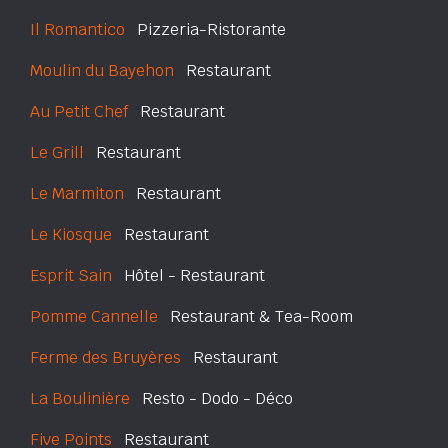
Il Romantico
Pizzeria-Ristorante
Moulin du Bayehon
Restaurant
Au Petit Chef
Restaurant
Le Grill
Restaurant
Le Marmiton
Restaurant
Le Kiosque
Restaurant
Esprit Sain
Hôtel - Restaurant
Pomme Cannelle
Restaurant & Tea-Room
Ferme des Bruyères
Restaurant
La Boulinière
Resto - Dodo - Déco
Five Points
Restaurant