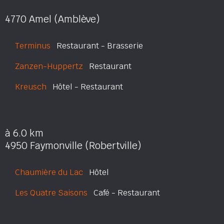
4770 Amel (Amblève)
Terminus
Restaurant - Brasserie
Zanzen-Huppertz
Restaurant
Kreusch
Hôtel - Restaurant
à 6.0 km
4950 Faymonville (Robertville)
Chaumière du Lac
Hôtel
Les Quatre Saisons
Café - Restaurant