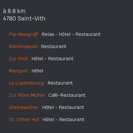
à 8.8 km
4780 Saint-Vith
Pip-Margraff
Relax - Hôtel - Restaurant
Biermuseum
Restaurant
Zur Post
Hôtel - Restaurant
Marquet
Hôtel
Le Luxembourg
Restaurant
Zur Alten Mühle
Café-Restaurant
Steineweiher
Hôtel - Restaurant
St. Vither Hof
Hôtel - Restaurant