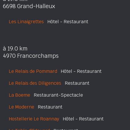
6698 Grand-Halleux
Les Linaigrettes
Hôtel - Restaurant
à 19.0 km
4970 Francorchamps
Le Relais de Pommard
Hôtel - Restaurant
Le Relais des Diligences
Restaurant
La Boeme
Restaurant-Spectacle
Le Moderne
Restaurant
Hostellerie Le Roannay
Hôtel - Restaurant