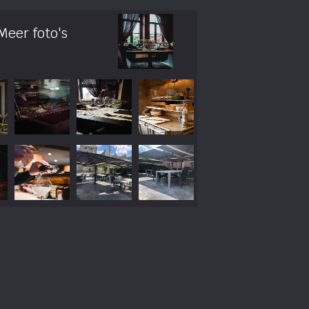
Meer foto's