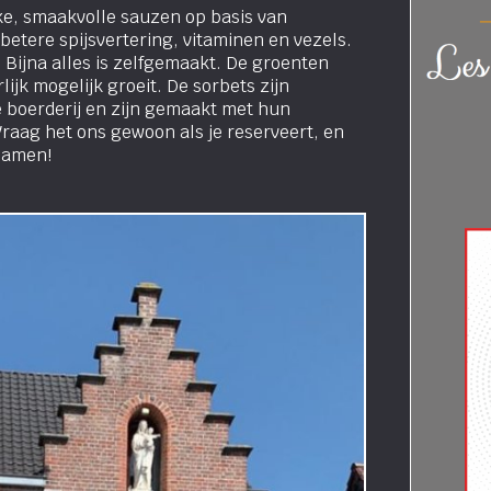
e, smaakvolle sauzen op basis van
 betere spijsvertering, vitaminen en vezels.
 Bijna alles is zelfgemaakt. De groenten
ijk mogelijk groeit. De sorbets zijn
e boerderij en zijn gemaakt met hun
raag het ons gewoon als je reserveert, en
samen!