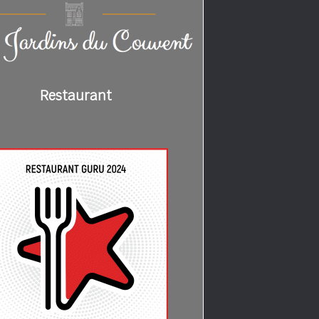
Restaurant