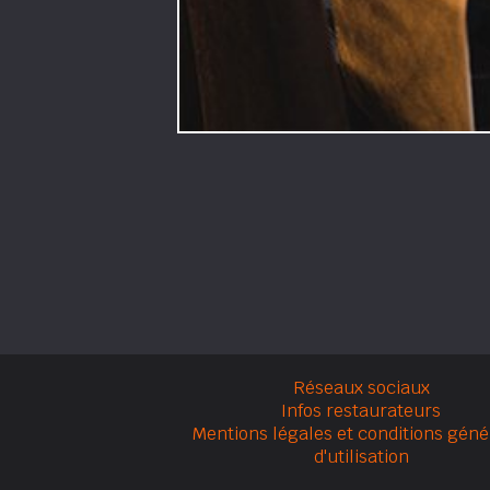
Réseaux sociaux
Infos restaurateurs
Mentions légales et conditions géné
d'utilisation