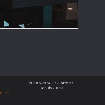
© 2002-2026 La-Carte.be
Depuis 2002 !
rales