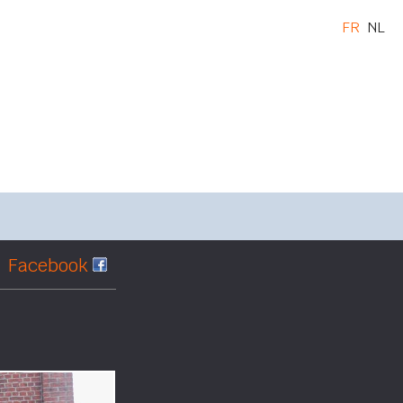
FR
NL
Facebook