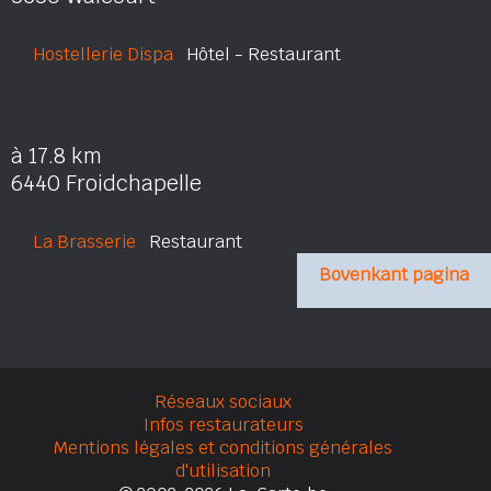
Hostellerie Dispa
Hôtel - Restaurant
à 17.8 km
6440 Froidchapelle
La Brasserie
Restaurant
Bovenkant pagina
Réseaux sociaux
Infos restaurateurs
Mentions légales et conditions générales
d'utilisation