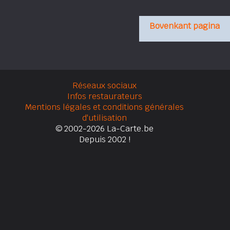
Bovenkant pagina
Réseaux sociaux
Infos restaurateurs
Mentions légales et conditions générales
d'utilisation
© 2002-2026 La-Carte.be
Depuis 2002 !