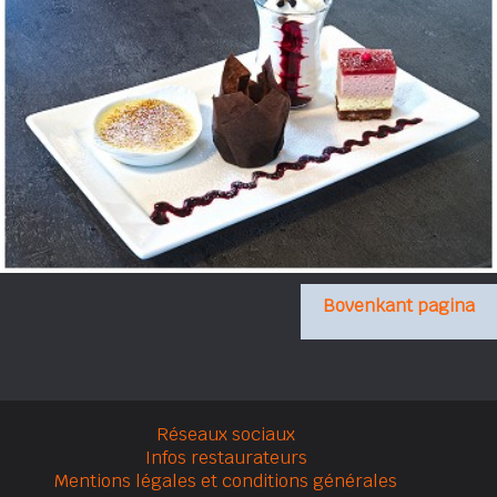
Bovenkant pagina
Réseaux sociaux
Infos restaurateurs
Mentions légales et conditions générales