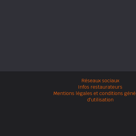
Réseaux sociaux
Infos restaurateurs
Mentions légales et conditions géné
d'utilisation