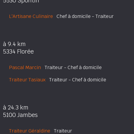
5530 Spontin
L'Artisane Culinaire
Chef à domicile - Traiteur
à 9.4 km
5334 Florée
Pascal Marcin
Traiteur - Chef à domicile
Traiteur Tasiaux
Traiteur - Chef à domicile
à 24.3 km
5100 Jambes
Traiteur Géraldine
Traiteur