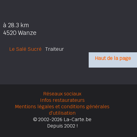
à 28.3 km
4520 Wanze
Le Salé Sucré
Traiteur
Haut de la page
Réseaux sociaux
Infos restaurateurs
Mentions légales et conditions générales
d'utilisation
© 2002-2026 La-Carte.be
Depuis 2002 !