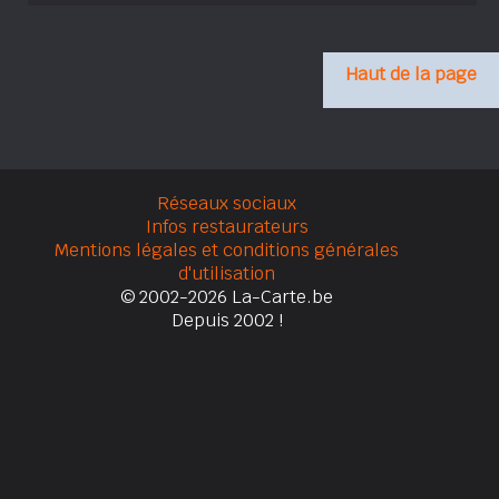
Haut de la page
Réseaux sociaux
Infos restaurateurs
Mentions légales et conditions générales
d'utilisation
© 2002-2026 La-Carte.be
Depuis 2002 !