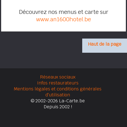
Découvrez nos menus et carte sur
www.an1600hotel.be
Haut de la page
Réseaux sociaux
Infos restaurateurs
Mentions légales et conditions générales
d'utilisation
© 2002-2026 La-Carte.be
Depuis 2002 !