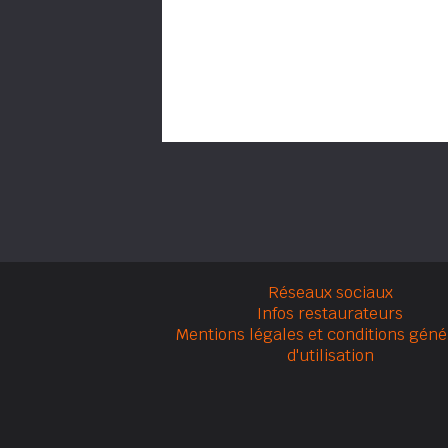
Réseaux sociaux
Infos restaurateurs
Mentions légales et conditions géné
d'utilisation