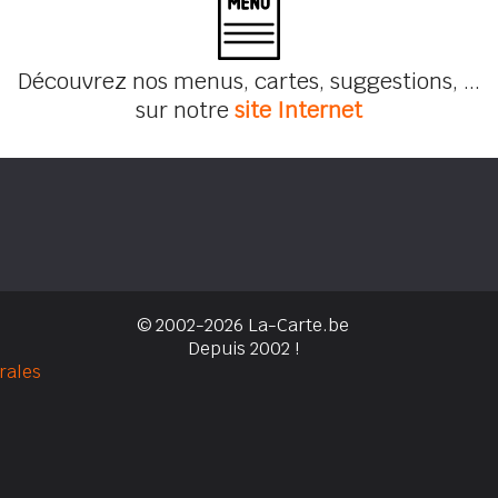
Découvrez nos menus, cartes, suggestions, ...
sur notre
site Internet
© 2002-2026 La-Carte.be
Depuis 2002 !
rales