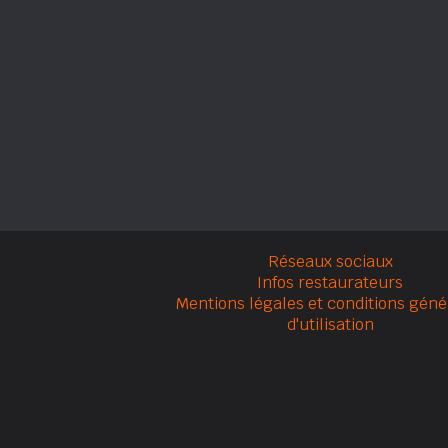
Réseaux sociaux
Infos restaurateurs
Mentions légales et conditions géné
d'utilisation