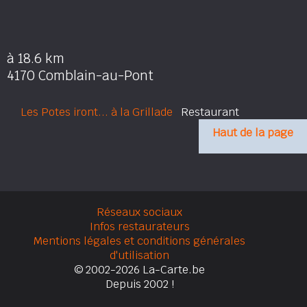
à 18.6 km
4170 Comblain-au-Pont
Les Potes iront... à la Grillade
Restaurant
Haut de la page
Réseaux sociaux
Infos restaurateurs
Mentions légales et conditions générales
d'utilisation
© 2002-2026 La-Carte.be
Depuis 2002 !