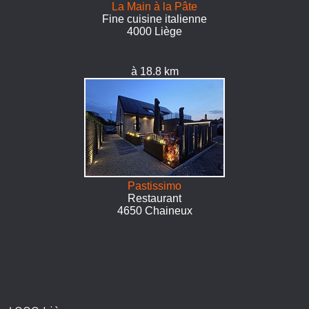
La Main à la Pâte
Fine cuisine italienne
4000 Liège
à 18.8 km
Pastissimo
Restaurant
4650 Chaineux