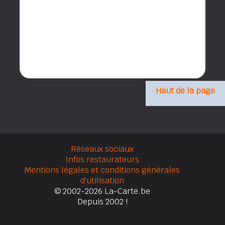
Haut de la page
Réseaux sociaux
Infos restaurateurs
Mentions légales et conditions générales
d'utilisation
© 2002-2026 La-Carte.be
Depuis 2002 !