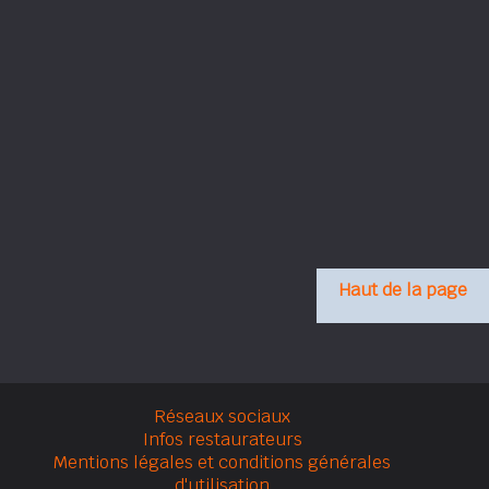
Haut de la page
Réseaux sociaux
Infos restaurateurs
Mentions légales et conditions générales
d'utilisation