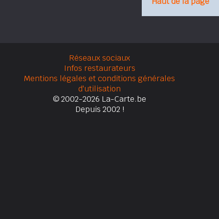
Haut de la page
Réseaux sociaux
Infos restaurateurs
Mentions légales et conditions générales
d'utilisation
© 2002-2026 La-Carte.be
Depuis 2002 !