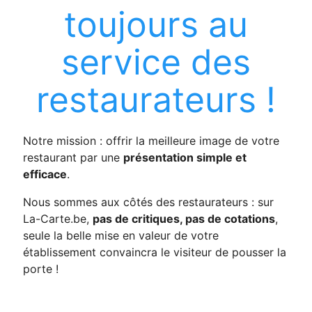
toujours au
service des
restaurateurs !
Notre mission : offrir la meilleure image de votre
restaurant par une
présentation simple et
efficace
.
Nous sommes aux côtés des restaurateurs : sur
La-Carte.be,
pas de critiques, pas de cotations
,
seule la belle mise en valeur de votre
établissement convaincra le visiteur de pousser la
porte !