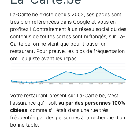
La-Carte.be existe depuis 2002, ses pages sont
très bien référencées dans Google et vous en
profitez ! Contrairement à un réseau social où des
contenus de toutes sortes sont mélangés, sur La-
Carte.be, on ne vient que pour trouver un
restaurant. Pour preuve, les pics de fréquentation
ont lieu juste avant les repas.
Votre restaurant présent sur La-Carte.be, c'est
l'assurance qu'il soit
vu par des personnes 100%
ciblées
, comme s'il était dans une rue très
fréquentée par des personnes à la recherche d'un
bonne table.