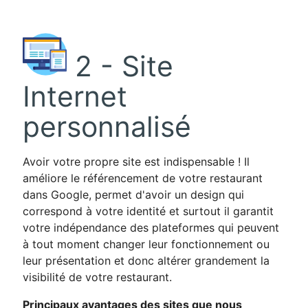
2 - Site
Internet
personnalisé
Avoir votre propre site est indispensable ! Il
améliore le référencement de votre restaurant
dans Google, permet d'avoir un design qui
correspond à votre identité et surtout il garantit
votre indépendance des plateformes qui peuvent
à tout moment changer leur fonctionnement ou
leur présentation et donc altérer grandement la
visibilité de votre restaurant.
Principaux avantages des sites que nous