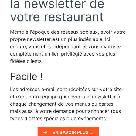
la newsletter de
votre restaurant
Même à l'époque des réseaux sociaux, avoir votre
propre newsletter est un plus indéniable. Ici
encore, vous êtes indépendant et vous maîtrisez
complètement un lien privilégié avec vos plus
fidèles clients.
Facile !
Les adresses e-mail sont récoltées sur votre site
et c'est notre équipe qui enverra la newsletter à
chaque changement de vos menus ou cartes,
mais aussi à votre demande pour annoncer tous
types d'offres spéciales ou d'événements.
arrow_forward
EN SAVOIR PLUS ...