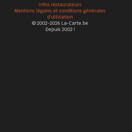
Infos restaurateurs
Mentions légales et conditions générales
d'utilisation
© 2002-2026 La-Carte.be
Depuis 2002 !