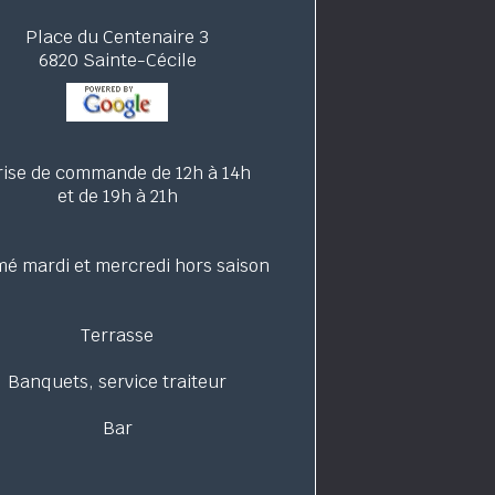
Place du Centenaire 3
6820 Sainte-Cécile
rise de commande de 12h à 14h
et de 19h à 21h
é mardi et mercredi hors saison
Terrasse
Banquets, service traiteur
Bar