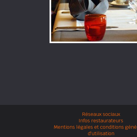
Réseaux sociaux
Infos restaurateurs
Mentions légales et conditions géné
d'utilisation