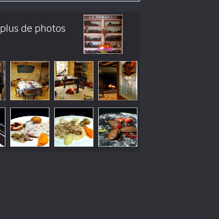
 plus de photos