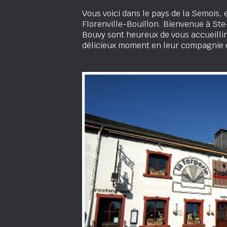
Vous voici dans le pays de la Semois,
Florenville-Bouillon. Bienvenue à Ste-C
Bouvy sont heureux de vous accueilli
délicieux moment en leur compagnie et