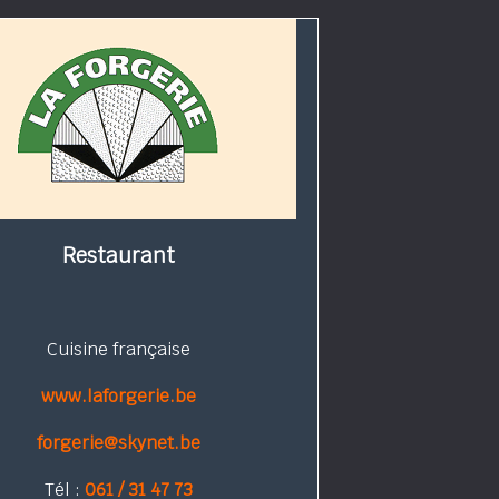
Restaurant
Cuisine française
www.laforgerie.be
forgerie@skynet.be
Tél :
061 / 31 47 73