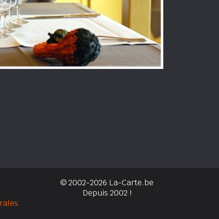
© 2002-2026 La-Carte.be
Depuis 2002 !
rales