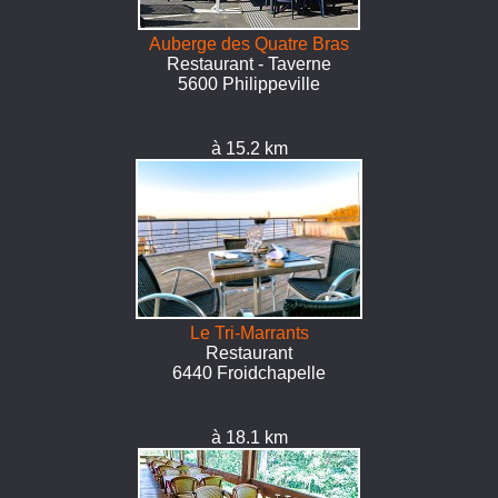
Auberge des Quatre Bras
Restaurant - Taverne
5600 Philippeville
à 15.2 km
Le Tri-Marrants
Restaurant
6440 Froidchapelle
à 18.1 km