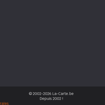
© 2002-2026 La-Carte.be
Depuis 2002 !
rales