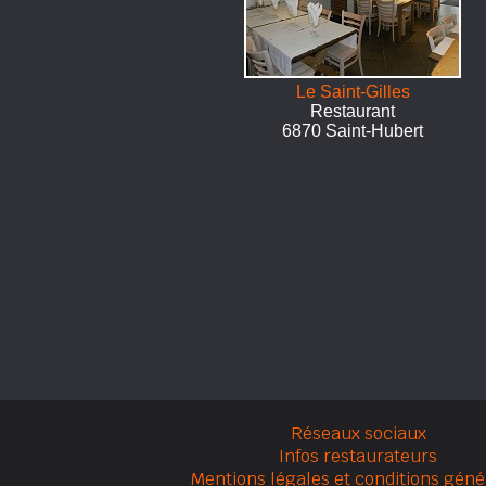
Le Saint-Gilles
Restaurant
6870 Saint-Hubert
Réseaux sociaux
Infos restaurateurs
Mentions légales et conditions géné