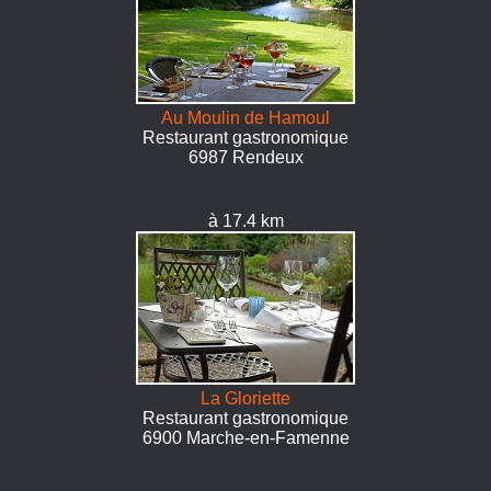
Au Moulin de Hamoul
Restaurant gastronomique
6987 Rendeux
à 17.4 km
La Gloriette
Restaurant gastronomique
6900 Marche-en-Famenne